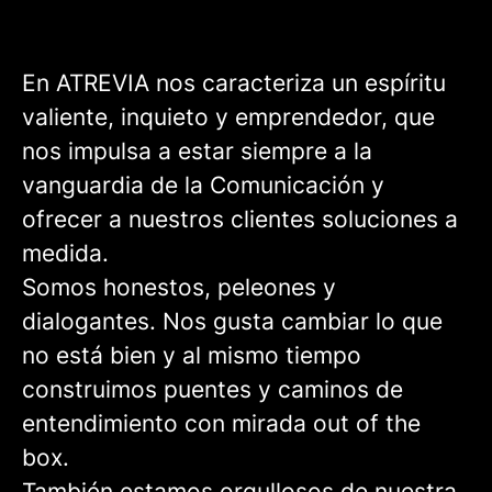
En ATREVIA nos caracteriza un espíritu
valiente, inquieto y emprendedor, que
nos impulsa a estar siempre a la
vanguardia de la Comunicación y
ofrecer a nuestros clientes soluciones a
medida.
Somos honestos, peleones y
dialogantes. Nos gusta cambiar lo que
no está bien y al mismo tiempo
construimos puentes y caminos de
entendimiento con mirada out of the
box.
También estamos orgullosos de nuestra