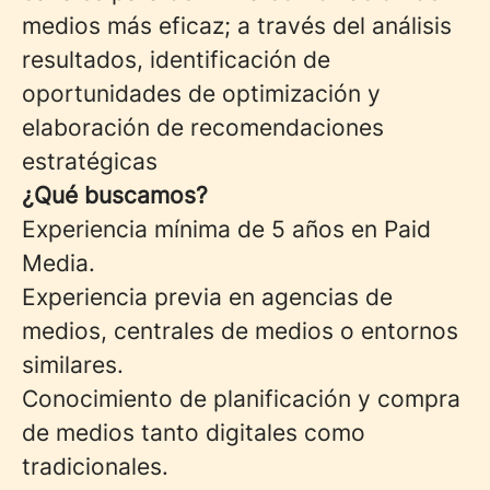
medios más eficaz; a través del análisis
resultados, identificación de
oportunidades de optimización y
elaboración de recomendaciones
estratégicas
¿Qué buscamos?
Experiencia mínima de 5 años en Paid
Media.
Experiencia previa en agencias de
medios, centrales de medios o entornos
similares.
Conocimiento de planificación y compra
de medios tanto digitales como
tradicionales.