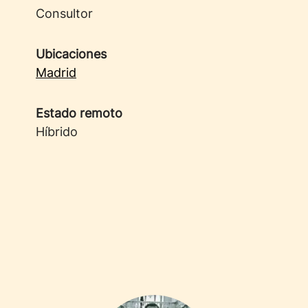
Consultor
Ubicaciones
Madrid
Estado remoto
Híbrido