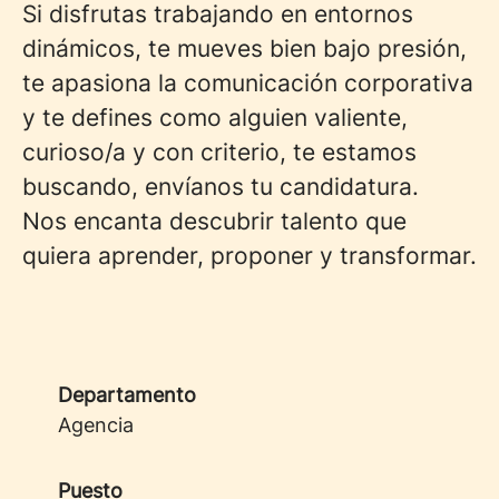
Si disfrutas trabajando en entornos
dinámicos, te mueves bien bajo presión,
te apasiona la comunicación corporativa
y te defines como alguien valiente,
curioso/a y con criterio, te estamos
buscando, envíanos tu candidatura.
Nos encanta descubrir talento que
quiera aprender, proponer y transformar.
Departamento
Agencia
Puesto