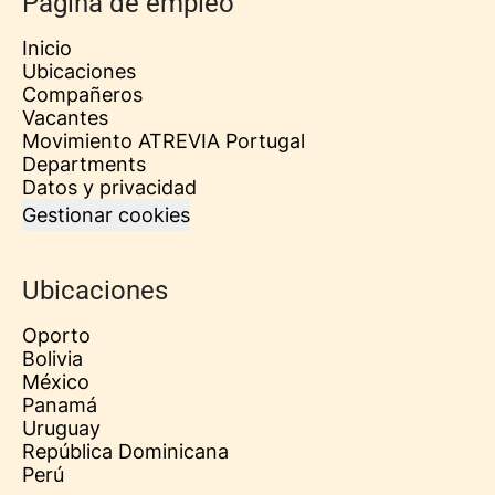
Página de empleo
Inicio
Ubicaciones
Compañeros
Vacantes
Movimiento ATREVIA Portugal
Departments
Datos y privacidad
Gestionar cookies
Ubicaciones
Oporto
Bolivia
México
Panamá
Uruguay
República Dominicana
Perú