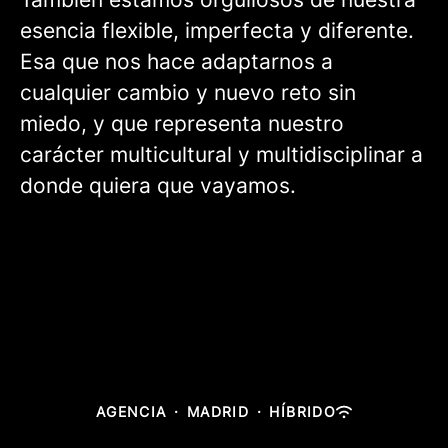
esencia flexible, imperfecta y diferente.
Esa que nos hace adaptarnos a
cualquier cambio y nuevo reto sin
miedo, y que representa nuestro
carácter multicultural y multidisciplinar a
donde quiera que vayamos.
AGENCIA
·
MADRID
·
HÍBRIDO