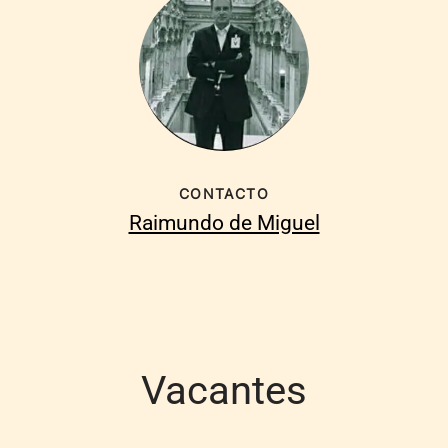
CONTACTO
Raimundo de Miguel
Vacantes