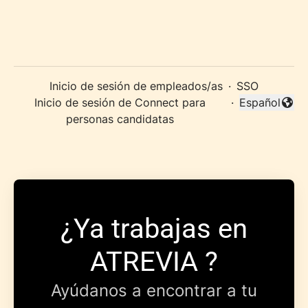
Inicio de sesión de empleados/as
·
SSO
Inicio de sesión de Connect para
·
Español
Cambiar idi
personas candidatas
¿Ya trabajas en
ATREVIA ?
Ayúdanos a encontrar a tu