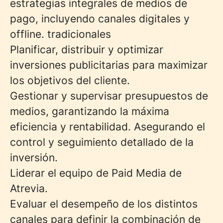
estrategias integrales de medios de
pago, incluyendo canales digitales y
offline. tradicionales
Planificar, distribuir y optimizar
inversiones publicitarias para maximizar
los objetivos del cliente.
Gestionar y supervisar presupuestos de
medios, garantizando la máxima
eficiencia y rentabilidad. Asegurando el
control y seguimiento detallado de la
inversión.
Liderar el equipo de Paid Media de
Atrevia.
Evaluar el desempeño de los distintos
canales para definir la combinación de