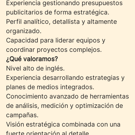
Experiencia gestionando presupuestos
publicitarios de forma estratégica.
Perfil analítico, detallista y altamente
organizado.
Capacidad para liderar equipos y
coordinar proyectos complejos.
¿Qué valoramos?
Nivel alto de inglés.
Experiencia desarrollando estrategias y
planes de medios integrados.
Conocimiento avanzado de herramientas
de análisis, medición y optimización de
campañas.
Visión estratégica combinada con una
fuerte orientación al detalle.