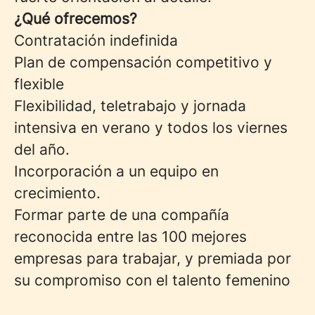
¿Qué ofrecemos?
Contratación indefinida
Plan de compensación competitivo y
flexible
Flexibilidad, teletrabajo y jornada
intensiva en verano y todos los viernes
del año.
Incorporación a un equipo en
crecimiento.
Formar parte de una compañía
reconocida entre las 100 mejores
empresas para trabajar, y premiada por
su compromiso con el talento femenino