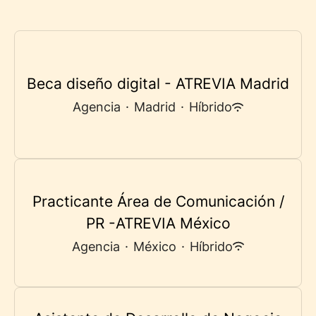
Beca diseño digital - ATREVIA Madrid
Agencia
·
Madrid
·
Híbrido
Practicante Área de Comunicación /
PR -ATREVIA México
Agencia
·
México
·
Híbrido