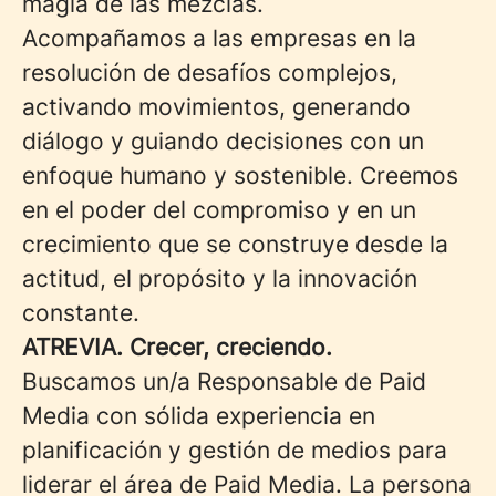
magia de las mezclas.
Acompañamos a las empresas en la
resolución de desafíos complejos,
activando movimientos, generando
diálogo y guiando decisiones con un
enfoque humano y sostenible. Creemos
en el poder del compromiso y en un
crecimiento que se construye desde la
actitud, el propósito y la innovación
constante.
ATREVIA. Crecer, creciendo.
Buscamos un/a Responsable de Paid
Media con sólida experiencia en
planificación y gestión de medios para
liderar el área de Paid Media. La persona