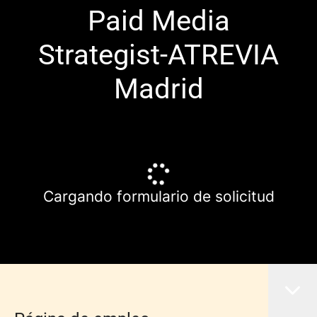
Paid Media
Strategist-ATREVIA
Madrid
Cargando formulario de solicitud