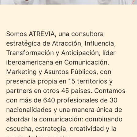
Somos ATREVIA, una consultora
estratégica de Atracción, Influencia,
Transformación y Anticipación, líder
iberoamericana en Comunicación,
Marketing y Asuntos Públicos, con
presencia propia en 15 territorios y
partners en otros 45 países. Contamos
con más de 640 profesionales de 30
nacionalidades y una manera única de
abordar la comunicación: combinando
escucha, estrategia, creatividad y la