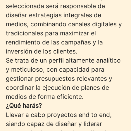
seleccionada será responsable de
diseñar estrategias integrales de
medios, combinando canales digitales y
tradicionales para maximizar el
rendimiento de las campañas y la
inversión de los clientes.
Se trata de un perfil altamente analítico
y meticuloso, con capacidad para
gestionar presupuestos relevantes y
coordinar la ejecución de planes de
medios de forma eficiente.
¿Qué harás?
Llevar a cabo proyectos end to end,
siendo capaz de diseñar y liderar