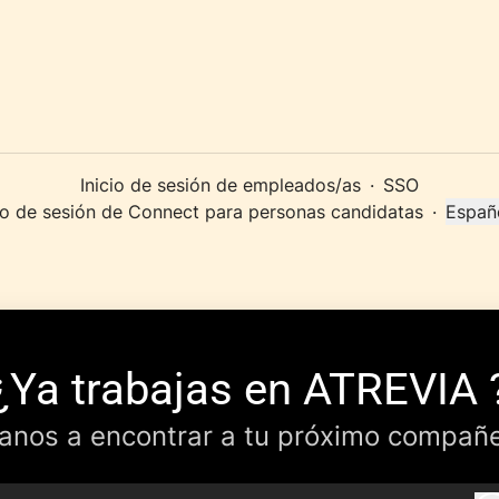
Inicio de sesión de empleados/as
·
SSO
cio de sesión de Connect para personas candidatas
·
Españ
Cambi
¿Ya trabajas en ATREVIA 
anos a encontrar a tu próximo compañe