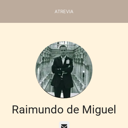
ATREVIA
Raimundo de Miguel
Correo electrónico