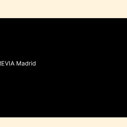
TREVIA Madrid