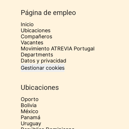
Página de empleo
Inicio
Ubicaciones
Compañeros
Vacantes
Movimiento ATREVIA Portugal
Departments
Datos y privacidad
Gestionar cookies
Ubicaciones
Oporto
Bolivia
México
Panamá
Uruguay