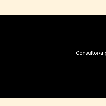
Consultor/a 