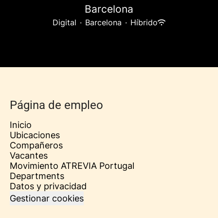
Barcelona
Digital
·
Barcelona
·
Híbrido
Página de empleo
Inicio
Ubicaciones
Compañeros
Vacantes
Movimiento ATREVIA Portugal
Departments
Datos y privacidad
Gestionar cookies