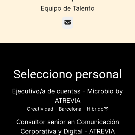
Equipo de Talento
Correo electrónico
Selecciono personal
Ejecutivo/a de cuentas - Microbio by
ATREVIA
Creatividad
·
Barcelona
·
Híbrido
Consultor senior en Comunicación
Corporativa y Digital - ATREVIA