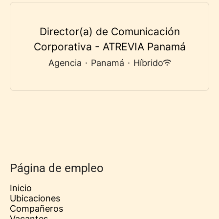
Director(a) de Comunicación
Corporativa - ATREVIA Panamá
Agencia
·
Panamá
·
Híbrido
Página de empleo
Inicio
Ubicaciones
Compañeros
Vacantes