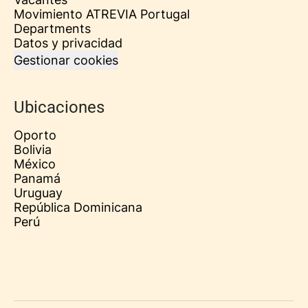
Movimiento ATREVIA Portugal
Departments
Datos y privacidad
Gestionar cookies
Ubicaciones
Oporto
Bolivia
México
Panamá
Uruguay
República Dominicana
Perú