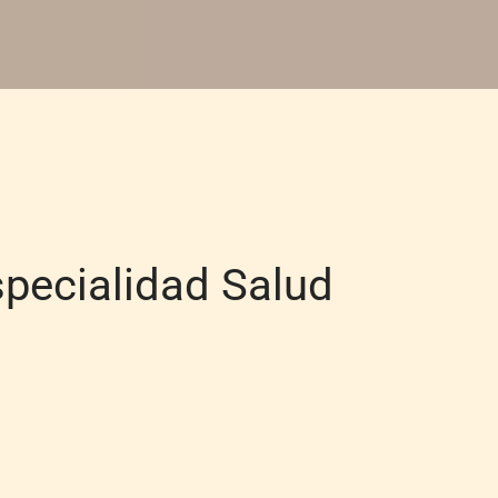
specialidad Salud