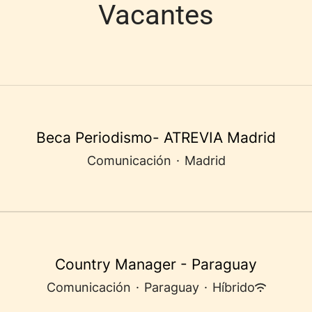
Vacantes
Beca Periodismo- ATREVIA Madrid
Comunicación
·
Madrid
Country Manager - Paraguay
Comunicación
·
Paraguay
·
Híbrido