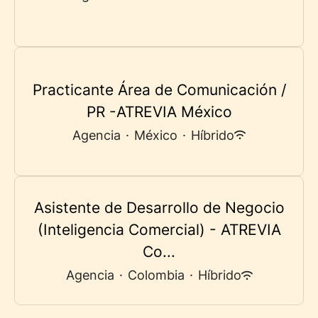
Practicante Área de Comunicación /
PR -ATREVIA México
Agencia
·
México
·
Híbrido
Asistente de Desarrollo de Negocio
(Inteligencia Comercial) - ATREVIA
Co...
Agencia
·
Colombia
·
Híbrido