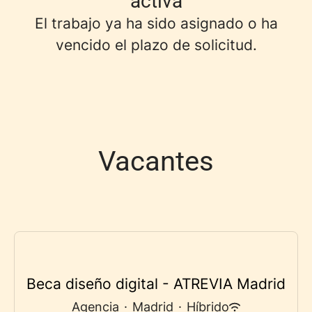
activa
El trabajo ya ha sido asignado o ha
vencido el plazo de solicitud.
Vacantes
Beca diseño digital - ATREVIA Madrid
Agencia
·
Madrid
·
Híbrido