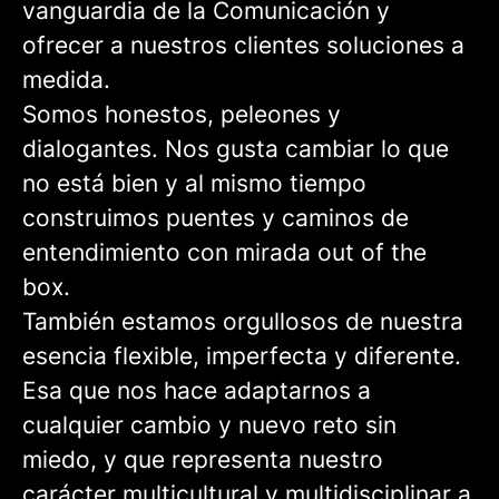
vanguardia de la Comunicación y
ofrecer a nuestros clientes soluciones a
medida.
Somos honestos, peleones y
dialogantes. Nos gusta cambiar lo que
no está bien y al mismo tiempo
construimos puentes y caminos de
entendimiento con mirada out of the
box.
También estamos orgullosos de nuestra
esencia flexible, imperfecta y diferente.
Esa que nos hace adaptarnos a
cualquier cambio y nuevo reto sin
miedo, y que representa nuestro
carácter multicultural y multidisciplinar a