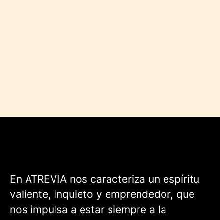
En ATREVIA nos caracteriza un espíritu
valiente, inquieto y emprendedor, que
nos impulsa a estar siempre a la