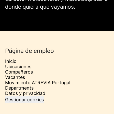
donde quiera que vayamos.
Página de empleo
Inicio
Ubicaciones
Compañeros
Vacantes
Movimiento ATREVIA Portugal
Departments
Datos y privacidad
Gestionar cookies