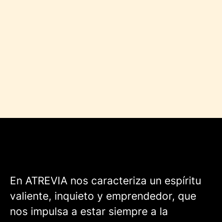
En ATREVIA nos caracteriza un espíritu
valiente, inquieto y emprendedor, que
nos impulsa a estar siempre a la