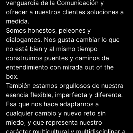
vanguardia de la Comunicación y
ofrecer a nuestros clientes soluciones a
medida.
Somos honestos, peleones y
dialogantes. Nos gusta cambiar lo que
no está bien y al mismo tiempo
construimos puentes y caminos de
entendimiento con mirada out of the
box.
También estamos orgullosos de nuestra
esencia flexible, imperfecta y diferente.
Esa que nos hace adaptarnos a
cualquier cambio y nuevo reto sin
miedo, y que representa nuestro
carácter multicultural y multidisciplinar a