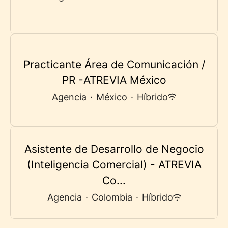
Practicante Área de Comunicación /
PR -ATREVIA México
Agencia
·
México
·
Híbrido
Asistente de Desarrollo de Negocio
(Inteligencia Comercial) - ATREVIA
Co...
Agencia
·
Colombia
·
Híbrido