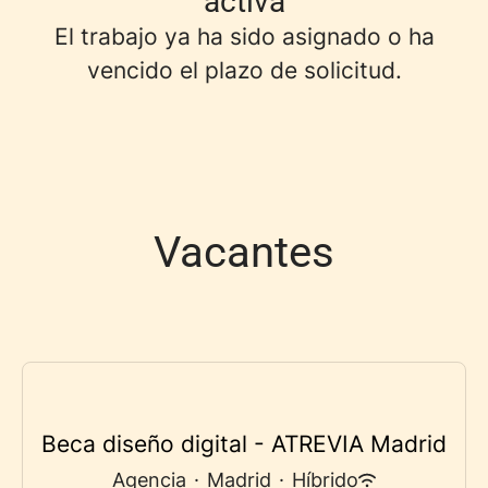
activa
El trabajo ya ha sido asignado o ha
vencido el plazo de solicitud.
Vacantes
Beca diseño digital - ATREVIA Madrid
Agencia
·
Madrid
·
Híbrido