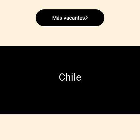
Más vacantes
Chile