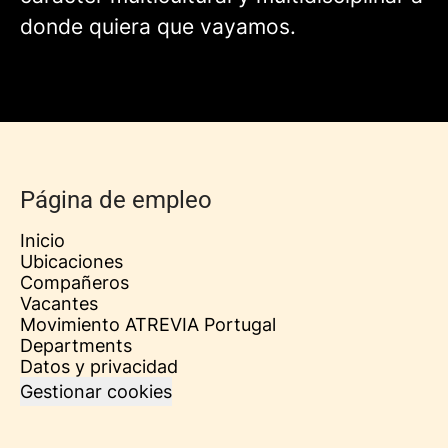
donde quiera que vayamos.
Página de empleo
Inicio
Ubicaciones
Compañeros
Vacantes
Movimiento ATREVIA Portugal
Departments
Datos y privacidad
Gestionar cookies