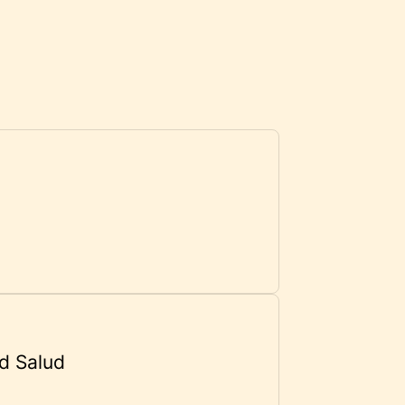
d Salud