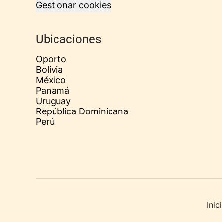
Gestionar cookies
Ubicaciones
Oporto
Bolivia
México
Panamá
Uruguay
República Dominicana
Perú
Ini