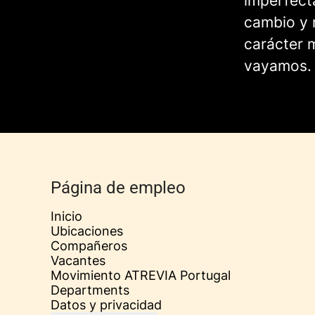
imperfect
cambio y 
carácter m
vayamos.
Página de empleo
Inicio
Ubicaciones
Compañeros
Vacantes
Movimiento ATREVIA Portugal
Departments
Datos y privacidad