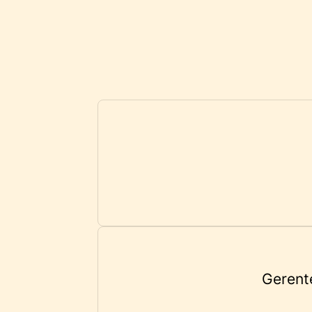
Gerent