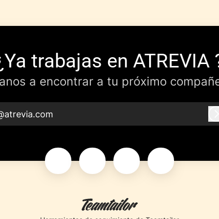
¿Ya trabajas en ATREVIA 
anos a encontrar a tu próximo compañe
@atrevia.com