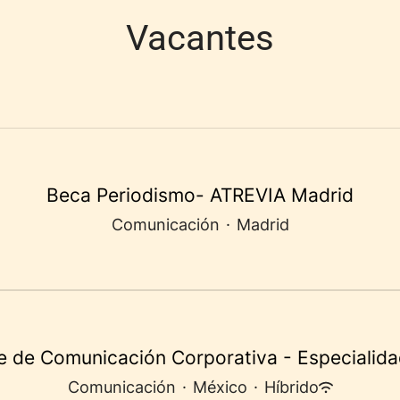
Vacantes
Beca Periodismo- ATREVIA Madrid
Comunicación
·
Madrid
e de Comunicación Corporativa - Especialida
Comunicación
·
México
·
Híbrido